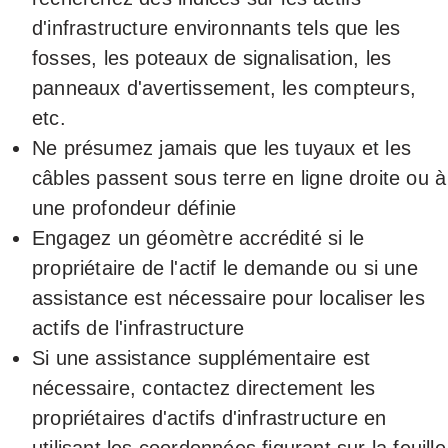
d'infrastructure environnants tels que les
fosses, les poteaux de signalisation, les
panneaux d'avertissement, les compteurs,
etc.
Ne présumez jamais que les tuyaux et les
câbles passent sous terre en ligne droite ou à
une profondeur définie
Engagez un géomètre accrédité si le
propriétaire de l'actif le demande ou si une
assistance est nécessaire pour localiser les
actifs de l'infrastructure
Si une assistance supplémentaire est
nécessaire, contactez directement les
propriétaires d'actifs d'infrastructure en