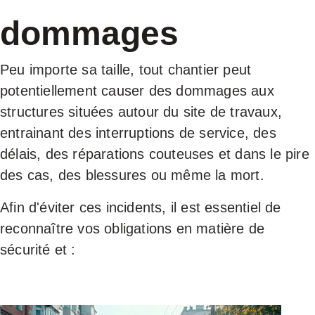
dommages
SÉCURIT
Peu importe sa taille, tout chantier peut
potentiellement causer des dommages aux
structures situées autour du site de travaux,
entrainant des interruptions de service, des
délais, des réparations couteuses et dans le pire
des cas, des blessures ou même la mort.
Afin d'éviter ces incidents, il est essentiel de
reconnaître vos obligations en matière de
sécurité et :