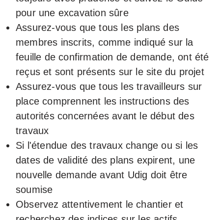
pour une excavation sûre
Assurez-vous que tous les plans des
membres inscrits, comme indiqué sur la
feuille de confirmation de demande, ont été
reçus et sont présents sur le site du projet
Assurez-vous que tous les travailleurs sur
place comprennent les instructions des
autorités concernées avant le début des
travaux
Si l'étendue des travaux change ou si les
dates de validité des plans expirent, une
nouvelle demande avant Udig doit être
soumise
Observez attentivement le chantier et
recherchez des indices sur les actifs