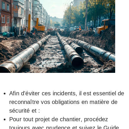
Afin d'éviter ces incidents, il est essentiel de
reconnaître vos obligations en matière de
sécurité et :
Pour tout projet de chantier, procédez
toujours avec prudence et suivez le Guide