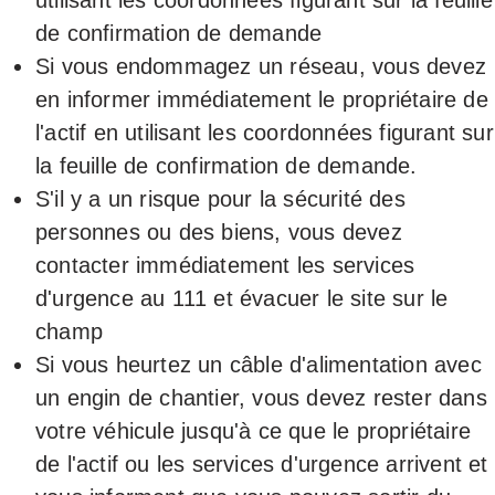
utilisant les coordonnées figurant sur la feuille
de confirmation de demande
Si vous endommagez un réseau, vous devez
en informer immédiatement le propriétaire de
l'actif en utilisant les coordonnées figurant sur
la feuille de confirmation de demande.
S'il y a un risque pour la sécurité des
personnes ou des biens, vous devez
contacter immédiatement les services
d'urgence au 111 et évacuer le site sur le
champ
Si vous heurtez un câble d'alimentation avec
un engin de chantier, vous devez rester dans
votre véhicule jusqu'à ce que le propriétaire
de l'actif ou les services d'urgence arrivent et