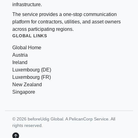
infrastructure.
The service provides a one-stop communication
platform for contractors, utilities, and asset owners
across participating regions.
GLOBAL LINKS
Global Home
Austria
Ireland
Luxembourg (DE)
Luxembourg (FR)
New Zealand
Singapore
© 2026 beforeUdig Global. A PelicanCorp Service. All
rights reserved.