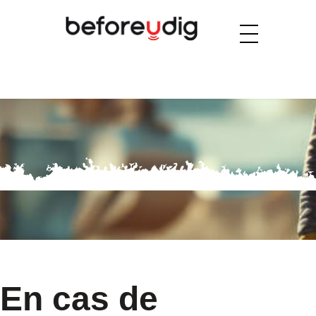
En cas de