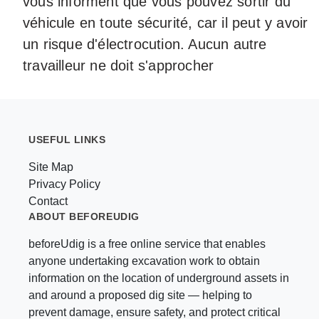
vous informent que vous pouvez sortir du
véhicule en toute sécurité, car il peut y avoir
un risque d'électrocution. Aucun autre
travailleur ne doit s'approcher
USEFUL LINKS
Site Map
Privacy Policy
Contact
ABOUT BEFOREUDIG
beforeUdig is a free online service that enables
anyone undertaking excavation work to obtain
information on the location of underground assets in
and around a proposed dig site — helping to
prevent damage, ensure safety, and protect critical