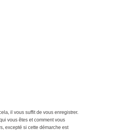
a, il vous suffit de vous enregistrer.
 qui vous êtes et comment vous
s, excepté si cette démarche est