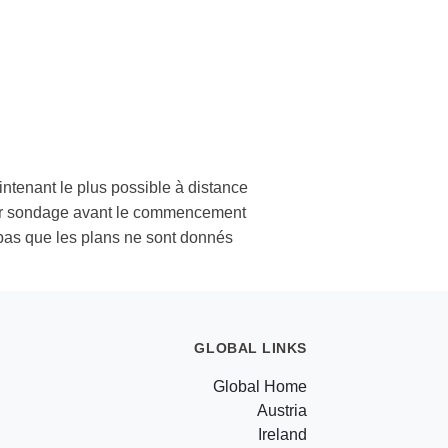
intenant le plus possible à distance
 par sondage avant le commencement
pas que les plans ne sont donnés
GLOBAL LINKS
Global Home
Austria
Ireland