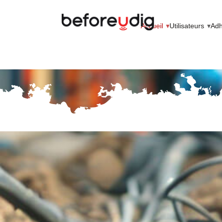
Accueil
Utilisateurs
Adh