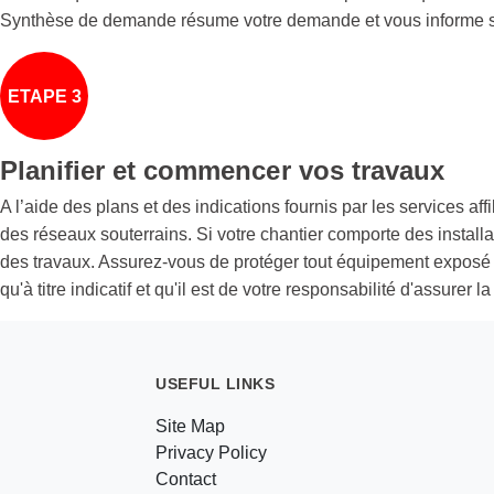
Synthèse de demande résume votre demande et vous informe su
ETAPE 3
Planifier et commencer vos travaux
A l’aide des plans et des indications fournis par les services af
des réseaux souterrains. Si votre chantier comporte des insta
des travaux. Assurez-vous de protéger tout équipement exposé 
qu'à titre indicatif et qu'il est de votre responsabilité d'assure
USEFUL LINKS
Site Map
Privacy Policy
Contact