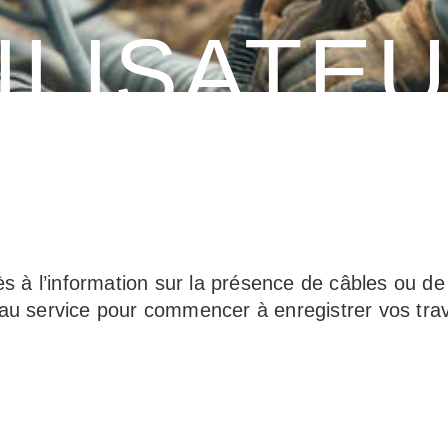
ILISATE
urs
ès à l’information sur la présence de câbles ou de
 au service pour commencer à enregistrer vos tra