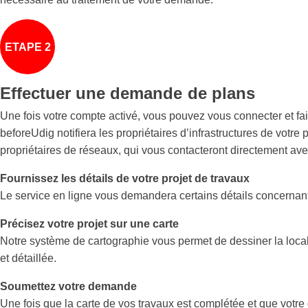
ETAPE 2
Effectuer une demande de plans
Une fois votre compte activé, vous pouvez vous connecter et f
beforeUdig notifiera les propriétaires d’infrastructures de votr
propriétaires de réseaux, qui vous contacteront directement avec
Fournissez les détails de votre projet de travaux
Le service en ligne vous demandera certains détails concernant l
Précisez votre projet sur une carte
Notre système de cartographie vous permet de dessiner la locali
et détaillée.
Soumettez votre demande
Une fois que la carte de vos travaux est complétée et que votr