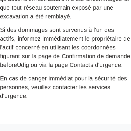
que tout réseau souterrain exposé par une
excavation a été remblayé.
Si des dommages sont survenus à l'un des
actifs, informez immédiatement le propriétaire de
l'actif concerné en utilisant les coordonnées
figurant sur la page de Confirmation de demande
beforeUdig ou via la page Contacts d'urgence.
En cas de danger immédiat pour la sécurité des
personnes, veuillez contacter les services
d'urgence.