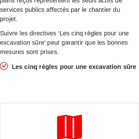
plans reçus représentent les seuls actifs de
services publics affectés par le chantier du
projet.
Suivre les directives ‘Les cinq règles pour une
excavation sûre’ peut garantir que les bonnes
mesures sont prises.
Les cinq règles pour une excavation sûre