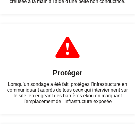
creusée à la main à l'aide d'une pelle non conductrice.
Protéger
Lorsqu’un sondage a été fait, protégez l'infrastructure en
communiquant auprès de tous ceux qui interviennent sur
le site, en érigeant des barrières et/ou en marquant
l'emplacement de l'infrastructure exposée