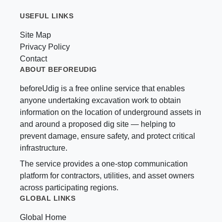
USEFUL LINKS
Site Map
Privacy Policy
Contact
ABOUT BEFOREUDIG
beforeUdig is a free online service that enables
anyone undertaking excavation work to obtain
information on the location of underground assets in
and around a proposed dig site — helping to
prevent damage, ensure safety, and protect critical
infrastructure.
The service provides a one-stop communication
platform for contractors, utilities, and asset owners
across participating regions.
GLOBAL LINKS
Global Home