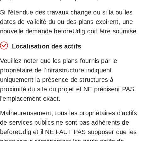
Si l’étendue des travaux change ou si la ou les
dates de validité du ou des plans expirent, une
nouvelle demande beforeUdig doit être soumise.
Localisation des actifs
Veuillez noter que les plans fournis par le
propriétaire de l'infrastructure indiquent
uniquement la présence de structures à
proximité du site du projet et NE précisent PAS
l'emplacement exact.
Malheureusement, tous les propriétaires d'actifs
de services publics ne sont pas adhérents de
beforeUdig et il NE FAUT PAS supposer que les