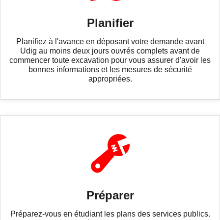
Planifier
Planifiez à l'avance en déposant votre demande avant
Udig au moins deux jours ouvrés complets avant de
commencer toute excavation pour vous assurer d'avoir les
bonnes informations et les mesures de sécurité
appropriées.
Préparer
Préparez-vous en étudiant les plans des services publics.