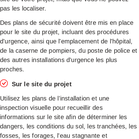
pas les localiser.
Des plans de sécurité doivent être mis en place
pour le site du projet, incluant des procédures
d'urgence, ainsi que l'emplacement de l'hôpital,
de la caserne de pompiers, du poste de police et
des autres installations d'urgence les plus
proches.
Sur le site du projet
Utilisez les plans de l'installation et une
inspection visuelle pour recueillir des
informations sur le site afin de déterminer les
dangers, les conditions du sol, les tranchées, les
fosses, les forages, l'eau stagnante et