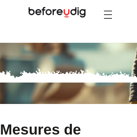
Mesures de