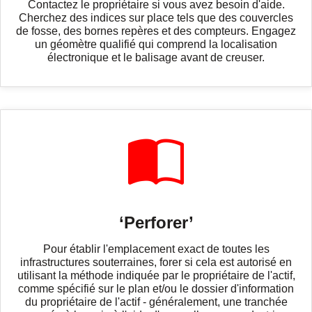
Contactez le propriétaire si vous avez besoin d'aide.
Cherchez des indices sur place tels que des couvercles
de fosse, des bornes repères et des compteurs. Engagez
un géomètre qualifié qui comprend la localisation
électronique et le balisage avant de creuser.
‘Perforer’
Pour établir l'emplacement exact de toutes les
infrastructures souterraines, forer si cela est autorisé en
utilisant la méthode indiquée par le propriétaire de l'actif,
comme spécifié sur le plan et/ou le dossier d'information
du propriétaire de l'actif - généralement, une tranchée