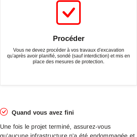
Procéder
Vous ne devez procéder à vos travaux d'excavation
qu'après avoir planifié, sondé (sauf interdiction) et mis en
place des mesures de protection.
Quand vous avez fini
Une fois le projet terminé, assurez-vous
qu'aucune infrastructure n'a été endommagée et