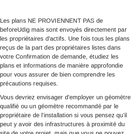
Les plans NE PROVIENNENT PAS de
beforeUdig mais sont envoyés directement par
les propriétaires d’actifs. Une fois tous les plans
reçus de la part des propriétaires listes dans
votre Confirmation de demande, étudiez les
plans et informations de manière approfondie
pour vous assurer de bien comprendre les
précautions requises.
Vous devriez envisager d'employer un géomètre
qualifié ou un géomètre recommandé par le
propriétaire de l'installation si vous pensez qu'il
peut y avoir des infrastructures à proximité du
site de votre projet, mais que vous ne pouvez