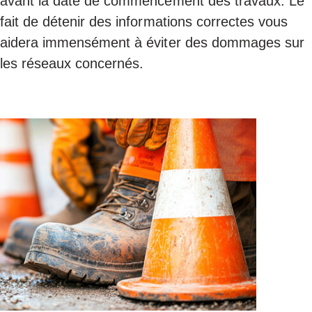
avant la date de commencement des travaux. Le
fait de détenir des informations correctes vous
aidera immensément à éviter des dommages sur
les réseaux concernés.