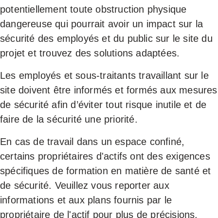
potentiellement toute obstruction physique
dangereuse qui pourrait avoir un impact sur la
sécurité des employés et du public sur le site du
projet et trouvez des solutions adaptées.
Les employés et sous-traitants travaillant sur le
site doivent être informés et formés aux mesures
de sécurité afin d’éviter tout risque inutile et de
faire de la sécurité une priorité.
En cas de travail dans un espace confiné,
certains propriétaires d'actifs ont des exigences
spécifiques de formation en matière de santé et
de sécurité. Veuillez vous reporter aux
informations et aux plans fournis par le
propriétaire de l'actif pour plus de précisions.