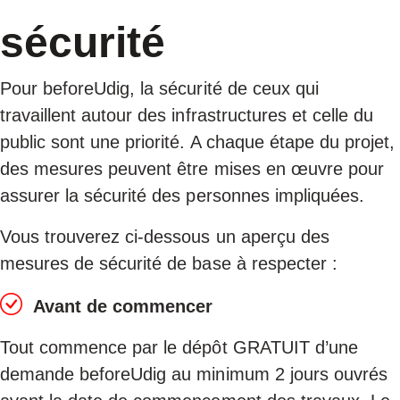
sécurité
SÉCURIT
Pour beforeUdig, la sécurité de ceux qui
travaillent autour des infrastructures et celle du
public sont une priorité. A chaque étape du projet,
des mesures peuvent être mises en œuvre pour
assurer la sécurité des personnes impliquées.
Vous trouverez ci-dessous un aperçu des
mesures de sécurité de base à respecter :
Avant de commencer
Tout commence par le dépôt GRATUIT d’une
demande beforeUdig au minimum 2 jours ouvrés