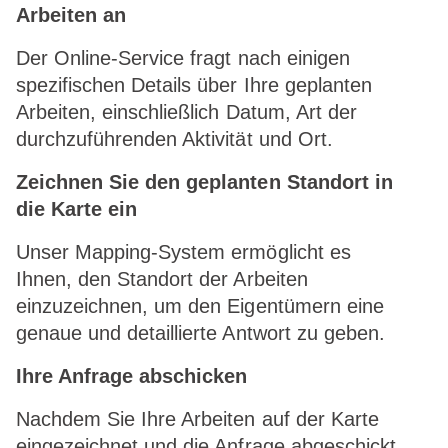
Arbeiten an
Der Online-Service fragt nach einigen
spezifischen Details über Ihre geplanten
Arbeiten, einschließlich Datum, Art der
durchzuführenden Aktivität und Ort.
Zeichnen Sie den geplanten Standort in
die Karte ein
Unser Mapping-System ermöglicht es
Ihnen, den Standort der Arbeiten
einzuzeichnen, um den Eigentümern eine
genaue und detaillierte Antwort zu geben.
Ihre Anfrage abschicken
Nachdem Sie Ihre Arbeiten auf der Karte
eingezeichnet und die Anfrage abgeschickt