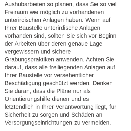
Aushubarbeiten so planen, dass Sie so viel
Freiraum wie möglich zu vorhandenen
unterirdischen Anlagen haben. Wenn auf
Ihrer Baustelle unterirdische Anlagen
vorhanden sind, sollten Sie sich vor Beginn
der Arbeiten über deren genaue Lage
vergewissern und sichere
Grabungspraktiken anwenden. Achten Sie
darauf, dass alle freiliegenden Anlagen auf
Ihrer Baustelle vor versehentlicher
Beschädigung geschützt werden. Denken
Sie daran, dass die Pläne nur als
Orientierungshilfe dienen und es
letztendlich in Ihrer Verantwortung liegt, für
Sicherheit zu sorgen und Schäden an
Versorgungseinrichtungen zu vermeiden.