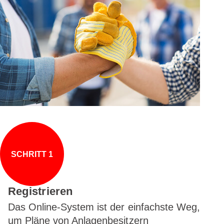
SCHRITT 1
Registrieren
Das Online-System ist der einfachste Weg,
um Pläne von Anlagenbesitzern