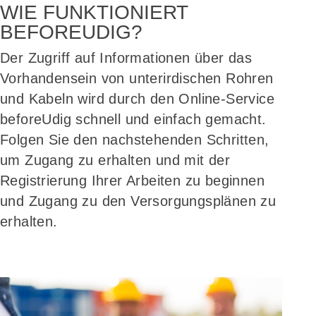
WIE FUNKTIONIERT
BENUTZ
BEFOREUDIG?
Der Zugriff auf Informationen über das
Vorhandensein von unterirdischen Rohren
und Kabeln wird durch den Online-Service
beforeUdig schnell und einfach gemacht.
Folgen Sie den nachstehenden Schritten,
um Zugang zu erhalten und mit der
Registrierung Ihrer Arbeiten zu beginnen
und Zugang zu den Versorgungsplänen zu
erhalten.