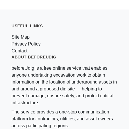
USEFUL LINKS
Site Map
Privacy Policy
Contact
ABOUT BEFOREUDIG
beforeUdig is a free online service that enables
anyone undertaking excavation work to obtain
information on the location of underground assets in
and around a proposed dig site — helping to
prevent damage, ensure safety, and protect critical
infrastructure.
The service provides a one-stop communication
platform for contractors, utilities, and asset owners
across participating regions.