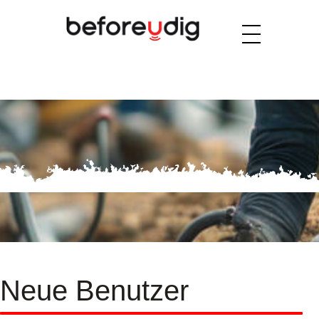
Neue Benutzer