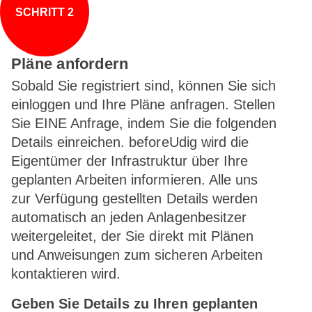
SCHRITT 2
Pläne anfordern
Sobald Sie registriert sind, können Sie sich
einloggen und Ihre Pläne anfragen. Stellen
Sie EINE Anfrage, indem Sie die folgenden
Details einreichen. beforeUdig wird die
Eigentümer der Infrastruktur über Ihre
geplanten Arbeiten informieren. Alle uns
zur Verfügung gestellten Details werden
automatisch an jeden Anlagenbesitzer
weitergeleitet, der Sie direkt mit Plänen
und Anweisungen zum sicheren Arbeiten
kontaktieren wird.
Geben Sie Details zu Ihren geplanten