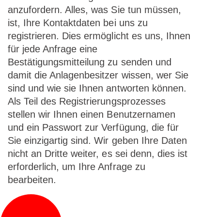
anzufordern. Alles, was Sie tun müssen,
ist, Ihre Kontaktdaten bei uns zu
registrieren. Dies ermöglicht es uns, Ihnen
für jede Anfrage eine
Bestätigungsmitteilung zu senden und
damit die Anlagenbesitzer wissen, wer Sie
sind und wie sie Ihnen antworten können.
Als Teil des Registrierungsprozesses
stellen wir Ihnen einen Benutzernamen
und ein Passwort zur Verfügung, die für
Sie einzigartig sind. Wir geben Ihre Daten
nicht an Dritte weiter, es sei denn, dies ist
erforderlich, um Ihre Anfrage zu
bearbeiten.