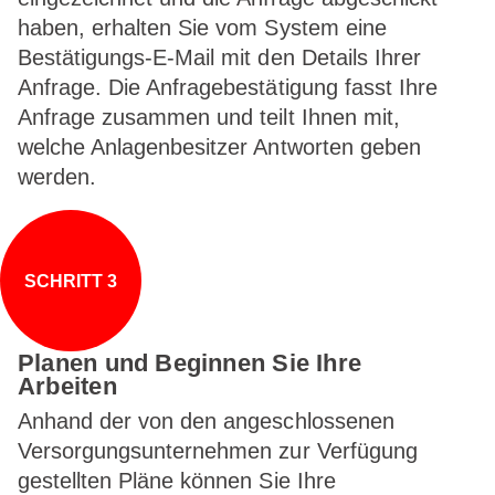
haben, erhalten Sie vom System eine
Bestätigungs-E-Mail mit den Details Ihrer
Anfrage. Die Anfragebestätigung fasst Ihre
Anfrage zusammen und teilt Ihnen mit,
welche Anlagenbesitzer Antworten geben
werden.
SCHRITT 3
Planen und Beginnen Sie Ihre
Arbeiten
Anhand der von den angeschlossenen
Versorgungsunternehmen zur Verfügung
gestellten Pläne können Sie Ihre