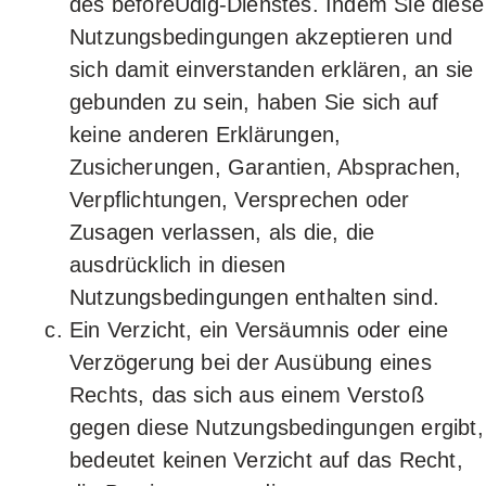
des beforeUdig-Dienstes. Indem Sie diese
Nutzungsbedingungen akzeptieren und
sich damit einverstanden erklären, an sie
gebunden zu sein, haben Sie sich auf
keine anderen Erklärungen,
Zusicherungen, Garantien, Absprachen,
Verpflichtungen, Versprechen oder
Zusagen verlassen, als die, die
ausdrücklich in diesen
Nutzungsbedingungen enthalten sind.
Ein Verzicht, ein Versäumnis oder eine
Verzögerung bei der Ausübung eines
Rechts, das sich aus einem Verstoß
gegen diese Nutzungsbedingungen ergibt,
bedeutet keinen Verzicht auf das Recht,