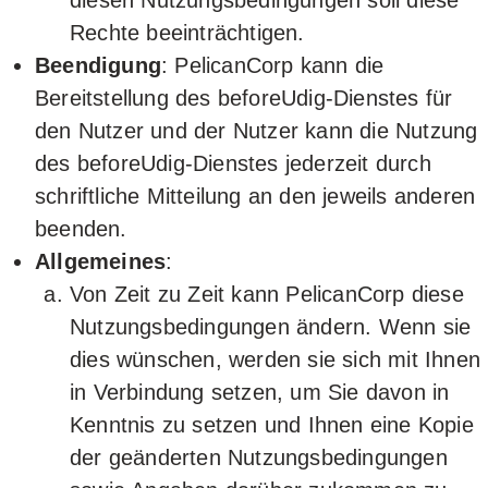
diesen Nutzungsbedingungen soll diese
Rechte beeinträchtigen.
Beendigung
: PelicanCorp kann die
Bereitstellung des beforeUdig-Dienstes für
den Nutzer und der Nutzer kann die Nutzung
des beforeUdig-Dienstes jederzeit durch
schriftliche Mitteilung an den jeweils anderen
beenden.
Allgemeines
:
Von Zeit zu Zeit kann PelicanCorp diese
Nutzungsbedingungen ändern. Wenn sie
dies wünschen, werden sie sich mit Ihnen
in Verbindung setzen, um Sie davon in
Kenntnis zu setzen und Ihnen eine Kopie
der geänderten Nutzungsbedingungen