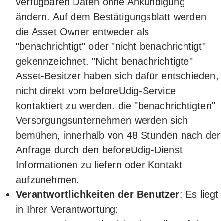
verfügbaren Daten ohne Ankündigung
ändern. Auf dem Bestätigungsblatt werden
die Asset Owner entweder als
"benachrichtigt" oder "nicht benachrichtigt"
gekennzeichnet. "Nicht benachrichtigte"
Asset-Besitzer haben sich dafür entschieden,
nicht direkt vom beforeUdig-Service
kontaktiert zu werden. die "benachrichtigten"
Versorgungsunternehmen werden sich
bemühen, innerhalb von 48 Stunden nach der
Anfrage durch den beforeUdig-Dienst
Informationen zu liefern oder Kontakt
aufzunehmen.
Verantwortlichkeiten der Benutzer
: Es liegt
in Ihrer Verantwortung: