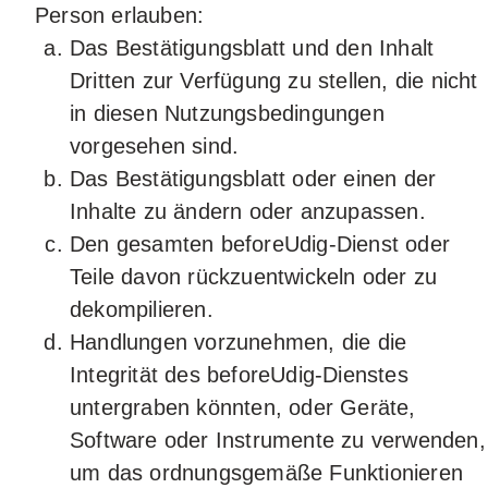
Person erlauben:
Das Bestätigungsblatt und den Inhalt
Dritten zur Verfügung zu stellen, die nicht
in diesen Nutzungsbedingungen
vorgesehen sind.
Das Bestätigungsblatt oder einen der
Inhalte zu ändern oder anzupassen.
Den gesamten beforeUdig-Dienst oder
Teile davon rückzuentwickeln oder zu
dekompilieren.
Handlungen vorzunehmen, die die
Integrität des beforeUdig-Dienstes
untergraben könnten, oder Geräte,
Software oder Instrumente zu verwenden,
um das ordnungsgemäße Funktionieren