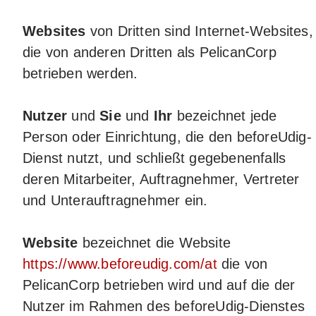
Websites
von Dritten sind Internet-Websites,
die von anderen Dritten als PelicanCorp
betrieben werden.
Nutzer
und
Sie
und
Ihr
bezeichnet jede
Person oder Einrichtung, die den beforeUdig-
Dienst nutzt, und schließt gegebenenfalls
deren Mitarbeiter, Auftragnehmer, Vertreter
und Unterauftragnehmer ein.
Website
bezeichnet die Website
https://www.beforeudig.com/at
die von
PelicanCorp betrieben wird und auf die der
Nutzer im Rahmen des beforeUdig-Dienstes