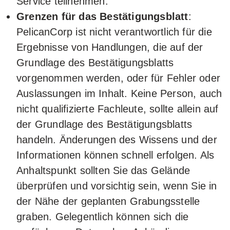
Service teilnehmen.
Grenzen für das Bestätigungsblatt
:
PelicanCorp ist nicht verantwortlich für die
Ergebnisse von Handlungen, die auf der
Grundlage des Bestätigungsblatts
vorgenommen werden, oder für Fehler oder
Auslassungen im Inhalt. Keine Person, auch
nicht qualifizierte Fachleute, sollte allein auf
der Grundlage des Bestätigungsblatts
handeln. Änderungen des Wissens und der
Informationen können schnell erfolgen. Als
Anhaltspunkt sollten Sie das Gelände
überprüfen und vorsichtig sein, wenn Sie in
der Nähe der geplanten Grabungsstelle
graben. Gelegentlich können sich die