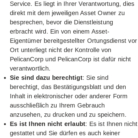
Service. Es liegt in Ihrer Verantwortung, dies
direkt mit dem jeweiligen Asset Owner zu
besprechen, bevor die Dienstleistung
erbracht wird. Ein von einem Asset-
Eigentümer bereitgestellter Ortungsdienst vor
Ort unterliegt nicht der Kontrolle von
PelicanCorp und PelicanCorp ist dafür nicht
verantwortlich.
Sie sind dazu berechtigt
: Sie sind
berechtigt, das Bestätigungsblatt und den
Inhalt in elektronischer oder anderer Form
ausschließlich zu Ihrem Gebrauch
anzusehen, zu drucken und zu speichern.
Es ist Ihnen nicht erlaubt
: Es ist Ihnen nicht
gestattet und Sie dürfen es auch keiner