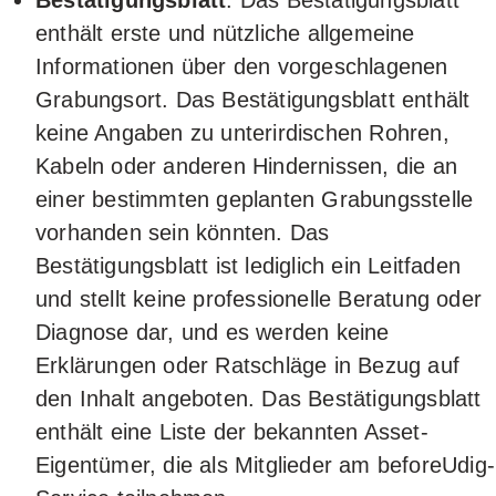
Bestätigungsblatt
: Das Bestätigungsblatt
enthält erste und nützliche allgemeine
Informationen über den vorgeschlagenen
Grabungsort. Das Bestätigungsblatt enthält
keine Angaben zu unterirdischen Rohren,
Kabeln oder anderen Hindernissen, die an
einer bestimmten geplanten Grabungsstelle
vorhanden sein könnten. Das
Bestätigungsblatt ist lediglich ein Leitfaden
und stellt keine professionelle Beratung oder
Diagnose dar, und es werden keine
Erklärungen oder Ratschläge in Bezug auf
den Inhalt angeboten. Das Bestätigungsblatt
enthält eine Liste der bekannten Asset-
Eigentümer, die als Mitglieder am beforeUdig-