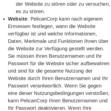
der Website zu stören oder zu versuchen,
es zu stören.
Website
: PelicanCorp kann nach eigenem
Ermessen festlegen, wann die Website
verfügbar ist und welche Informationen,
Daten, Merkmale und Funktionen Ihnen über
die Website zur Verfügung gestellt werden.
Sie müssen Ihren Benutzernamen und Ihr
Passwort für die Website sicher aufbewahren
und sind für die gesamte Nutzung der
Website durch Ihren Benutzernamen und Ihr
Passwort verantwortlich. Wenn Sie gegen
eine dieser Nutzungsbedingungen verstoßen,
kann PelicanCorp Ihren Benutzernamen und
Ihr Passwort deaktivieren. Wenn Ihre