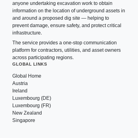
anyone undertaking excavation work to obtain
information on the location of underground assets in
and around a proposed dig site — helping to
prevent damage, ensure safety, and protect critical
infrastructure.
The service provides a one-stop communication
platform for contractors, utilities, and asset owners
across participating regions.
GLOBAL LINKS
Global Home
Austria
Ireland
Luxembourg (DE)
Luxembourg (FR)
New Zealand
Singapore