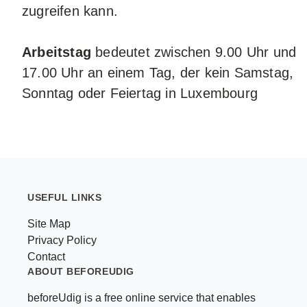
zugreifen kann.
Arbeitstag
bedeutet zwischen 9.00 Uhr und
17.00 Uhr an einem Tag, der kein Samstag,
Sonntag oder Feiertag in Luxembourg
USEFUL LINKS
Site Map
Privacy Policy
Contact
ABOUT BEFOREUDIG
beforeUdig is a free online service that enables