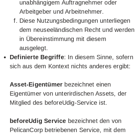
unabhängigem Auftragnehmer oder
Arbeitgeber und Arbeitnehmer.
Diese Nutzungsbedingungen unterliegen
dem neuseeländischen Recht und werden
in Übereinstimmung mit diesem
ausgelegt.
Definierte Begriffe
: In diesem Sinne, sofern
sich aus dem Kontext nichts anderes ergibt:
Asset-Eigentümer
bezeichnet einen
Eigentümer von unterirdischen Assets, der
Mitglied des beforeUdig-Service ist.
beforeUdig Service
bezeichnet den von
PelicanCorp betriebenen Service, mit dem