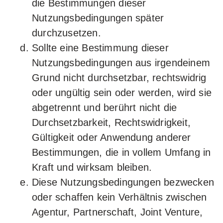
die Bestimmungen dieser
Nutzungsbedingungen später
durchzusetzen.
Sollte eine Bestimmung dieser
Nutzungsbedingungen aus irgendeinem
Grund nicht durchsetzbar, rechtswidrig
oder ungültig sein oder werden, wird sie
abgetrennt und berührt nicht die
Durchsetzbarkeit, Rechtswidrigkeit,
Gültigkeit oder Anwendung anderer
Bestimmungen, die in vollem Umfang in
Kraft und wirksam bleiben.
Diese Nutzungsbedingungen bezwecken
oder schaffen kein Verhältnis zwischen
Agentur, Partnerschaft, Joint Venture,