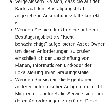
Vergewissern Sie sich, dass die auf der
Karte auf dem Bestätigungsblatt
angegebene Ausgrabungsstätte korrekt
ist.
Wenden Sie sich direkt an die auf dem
Bestätigungsblatt als "Nicht
benachrichtigt" aufgelisteten Asset Owner,
um deren Anforderungen zu prüfen,
einschließlich der Beschaffung von
Plänen, Informationen und/oder der
Lokalisierung Ihrer Grabungsstelle.
Wenden Sie sich an die Eigentümer
anderer unterirdischer Anlagen, die nicht
Mitglied des beforeUdig Service sind, um
deren Anforderungen zu prüfen. Diese