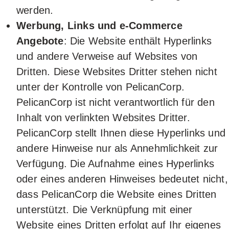
werden.
Werbung, Links und e-Commerce
Angebote
: Die Website enthält Hyperlinks
und andere Verweise auf Websites von
Dritten. Diese Websites Dritter stehen nicht
unter der Kontrolle von PelicanCorp.
PelicanCorp ist nicht verantwortlich für den
Inhalt von verlinkten Websites Dritter.
PelicanCorp stellt Ihnen diese Hyperlinks und
andere Hinweise nur als Annehmlichkeit zur
Verfügung. Die Aufnahme eines Hyperlinks
oder eines anderen Hinweises bedeutet nicht,
dass PelicanCorp die Website eines Dritten
unterstützt. Die Verknüpfung mit einer
Website eines Dritten erfolgt auf Ihr eigenes