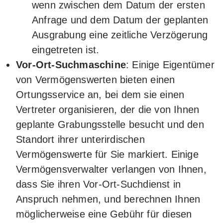
wenn zwischen dem Datum der ersten
Anfrage und dem Datum der geplanten
Ausgrabung eine zeitliche Verzögerung
eingetreten ist.
Vor-Ort-Suchmaschine
: Einige Eigentümer
von Vermögenswerten bieten einen
Ortungsservice an, bei dem sie einen
Vertreter organisieren, der die von Ihnen
geplante Grabungsstelle besucht und den
Standort ihrer unterirdischen
Vermögenswerte für Sie markiert. Einige
Vermögensverwalter verlangen von Ihnen,
dass Sie ihren Vor-Ort-Suchdienst in
Anspruch nehmen, und berechnen Ihnen
möglicherweise eine Gebühr für diesen