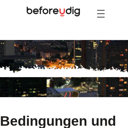
Bedingungen und