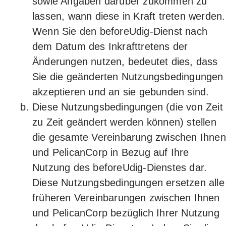
sowie Angaben darüber zukommen zu
lassen, wann diese in Kraft treten werden.
Wenn Sie den beforeUdig-Dienst nach
dem Datum des Inkrafttretens der
Änderungen nutzen, bedeutet dies, dass
Sie die geänderten Nutzungsbedingungen
akzeptieren und an sie gebunden sind.
Diese Nutzungsbedingungen (die von Zeit
zu Zeit geändert werden können) stellen
die gesamte Vereinbarung zwischen Ihnen
und PelicanCorp in Bezug auf Ihre
Nutzung des beforeUdig-Dienstes dar.
Diese Nutzungsbedingungen ersetzen alle
früheren Vereinbarungen zwischen Ihnen
und PelicanCorp bezüglich Ihrer Nutzung