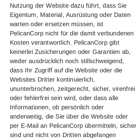
Nutzung der Website dazu führt, dass Sie
Eigentum, Material, Ausrüstung oder Daten
warten oder ersetzen müssen, ist
PelicanCorp nicht für die damit verbundenen
Kosten verantwortlich. PelicanCorp gibt
keinerlei Zusicherungen oder Garantien ab,
weder ausdrücklich noch stillschweigend,
dass Ihr Zugriff auf die Website oder die
Websites Dritter kontinuierlich,
ununterbrochen, zeitgerecht, sicher, virenfrei
oder fehlerfrei sein wird, oder dass alle
Informationen, ob persönlich oder
anderweitig, die Sie über die Website oder
per E-Mail an PelicanCorp übermitteln, sicher
sind und nicht von Dritten abgefangen