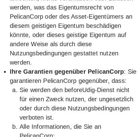
werden, was das Eigentumsrecht von
PelicanCorp oder des Asset-Eigentümers an
diesem geistigen Eigentum beschädigen
könnte, oder dieses geistige Eigentum auf
andere Weise als durch diese
Nutzungsbedingungen gestattet nutzen
werden.
Ihre Garantien gegenüber PelicanCorp
: Sie
garantieren PelicanCorp gegenüber, dass:
Sie werden den beforeUdig-Dienst nicht
für einen Zweck nutzen, der ungesetzlich
oder durch diese Nutzungsbedingungen
verboten ist.
Alle Informationen, die Sie an
PelicanCorp: