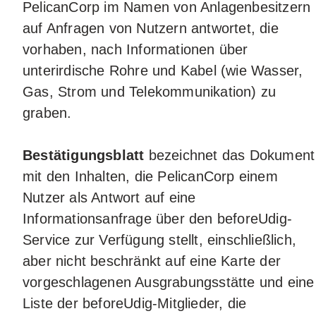
PelicanCorp im Namen von Anlagenbesitzern
auf Anfragen von Nutzern antwortet, die
vorhaben, nach Informationen über
unterirdische Rohre und Kabel (wie Wasser,
Gas, Strom und Telekommunikation) zu
graben.
Bestätigungsblatt
bezeichnet das Dokument
mit den Inhalten, die PelicanCorp einem
Nutzer als Antwort auf eine
Informationsanfrage über den beforeUdig-
Service zur Verfügung stellt, einschließlich,
aber nicht beschränkt auf eine Karte der
vorgeschlagenen Ausgrabungsstätte und eine
Liste der beforeUdig-Mitglieder, die