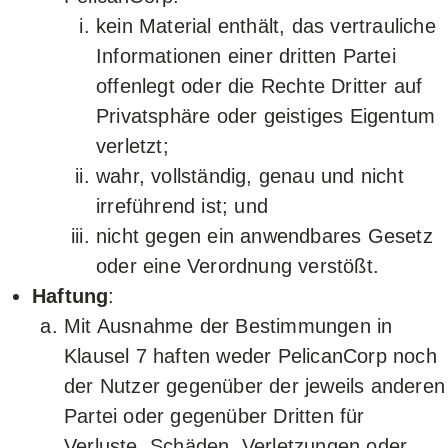
kein Material enthält, das vertrauliche
Informationen einer dritten Partei
offenlegt oder die Rechte Dritter auf
Privatsphäre oder geistiges Eigentum
verletzt;
wahr, vollständig, genau und nicht
irreführend ist; und
nicht gegen ein anwendbares Gesetz
oder eine Verordnung verstößt.
Haftung
:
Mit Ausnahme der Bestimmungen in
Klausel 7 haften weder PelicanCorp noch
der Nutzer gegenüber der jeweils anderen
Partei oder gegenüber Dritten für
Verluste, Schäden, Verletzungen oder