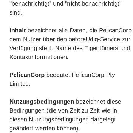
"benachrichtigt" und "nicht benachrichtigt"
sind.
Inhalt
bezeichnet alle Daten, die PelicanCorp
dem Nutzer über den beforeUdig-Service zur
Verfügung stellt. Name des Eigentümers und
Kontaktinformationen.
PelicanCorp
bedeutet PelicanCorp Pty
Limited.
Nutzungsbedingungen
bezeichnet diese
Bedingungen (die von Zeit zu Zeit wie in
diesen Nutzungsbedingungen dargelegt
geändert werden können).