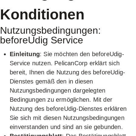
Konditionen
KONTAK
Nutzungsbedingungen:
beforeUdig Service
Einleitung
: Sie möchten den beforeUdig-
Service nutzen. PelicanCorp erklärt sich
bereit, Ihnen die Nutzung des beforeUdig-
Dienstes gemäß den in diesen
Nutzungsbedingungen dargelegten
Bedingungen zu ermöglichen. Mit der
Nutzung des beforeUdig-Dienstes erklären
Sie sich mit diesen Nutzungsbedingungen
einverstanden und sind an sie gebunden.