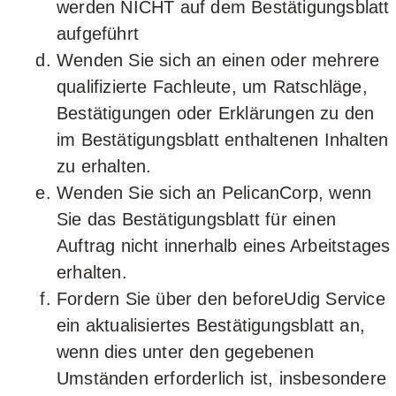
werden NICHT auf dem Bestätigungsblatt
aufgeführt
Wenden Sie sich an einen oder mehrere
qualifizierte Fachleute, um Ratschläge,
Bestätigungen oder Erklärungen zu den
im Bestätigungsblatt enthaltenen Inhalten
zu erhalten.
Wenden Sie sich an PelicanCorp, wenn
Sie das Bestätigungsblatt für einen
Auftrag nicht innerhalb eines Arbeitstages
erhalten.
Fordern Sie über den beforeUdig Service
ein aktualisiertes Bestätigungsblatt an,
wenn dies unter den gegebenen
Umständen erforderlich ist, insbesondere