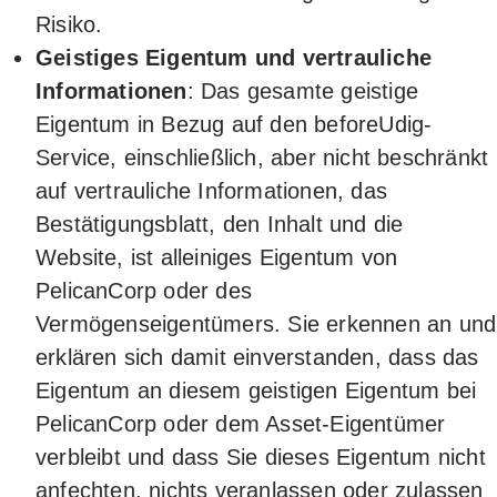
Risiko.
Geistiges Eigentum und vertrauliche
Informationen
: Das gesamte geistige
Eigentum in Bezug auf den beforeUdig-
Service, einschließlich, aber nicht beschränkt
auf vertrauliche Informationen, das
Bestätigungsblatt, den Inhalt und die
Website, ist alleiniges Eigentum von
PelicanCorp oder des
Vermögenseigentümers. Sie erkennen an und
erklären sich damit einverstanden, dass das
Eigentum an diesem geistigen Eigentum bei
PelicanCorp oder dem Asset-Eigentümer
verbleibt und dass Sie dieses Eigentum nicht
anfechten, nichts veranlassen oder zulassen