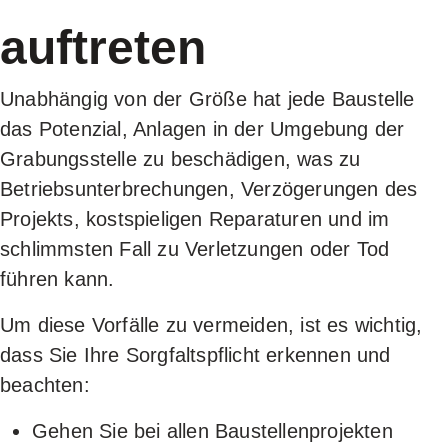
auftreten
SICHERH
Unabhängig von der Größe hat jede Baustelle
das Potenzial, Anlagen in der Umgebung der
Grabungsstelle zu beschädigen, was zu
Betriebsunterbrechungen, Verzögerungen des
Projekts, kostspieligen Reparaturen und im
schlimmsten Fall zu Verletzungen oder Tod
führen kann.
Um diese Vorfälle zu vermeiden, ist es wichtig,
dass Sie Ihre Sorgfaltspflicht erkennen und
beachten:
Gehen Sie bei allen Baustellenprojekten