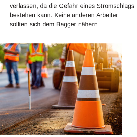
verlassen, da die Gefahr eines Stromschlags
bestehen kann. Keine anderen Arbeiter
sollten sich dem Bagger nähern.