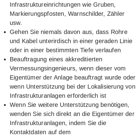
Infrastruktureinrichtungen wie Gruben,
Markierungspfosten, Warnschilder, Zähler
usw.
Gehen Sie niemals davon aus, dass Rohre
und Kabel unterirdisch in einer geraden Linie
oder in einer bestimmten Tiefe verlaufen
Beauftragung eines akkreditierten
Vermessungsingenieurs, wenn dieser vom
Eigentümer der Anlage beauftragt wurde oder
wenn Unterstützung bei der Lokalisierung von
Infrastrukturanlagen erforderlich ist
Wenn Sie weitere Unterstützung benötigen,
wenden Sie sich direkt an die Eigentümer der
Infrastrukturanlagen, indem Sie die
Kontaktdaten auf dem