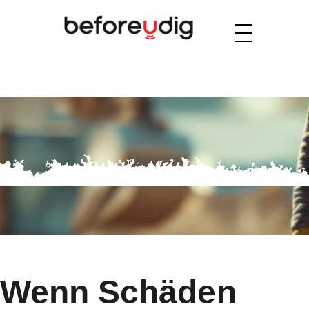
Wenn Schäden