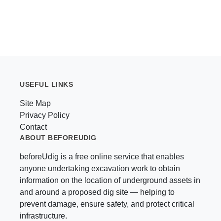
USEFUL LINKS
Site Map
Privacy Policy
Contact
ABOUT BEFOREUDIG
beforeUdig is a free online service that enables
anyone undertaking excavation work to obtain
information on the location of underground assets in
and around a proposed dig site — helping to
prevent damage, ensure safety, and protect critical
infrastructure.