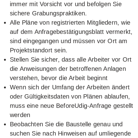
immer mit Vorsicht vor und befolgen Sie
sichere Grabungspraktiken.
Alle Pläne von registrierten Mitgliedern, wie
auf dem Anfragebestätigungsblatt vermerkt,
sind eingegangen und müssen vor Ort am
Projektstandort sein.
Stellen Sie sicher, dass alle Arbeiter vor Ort
die Anweisungen der betroffenen Anlagen
verstehen, bevor die Arbeit beginnt
Wenn sich der Umfang der Arbeiten ändert
oder Gültigkeitsdaten von Plänen ablaufen,
muss eine neue BeforeUdig-Anfrage gestellt
werden
Beobachten Sie die Baustelle genau und
suchen Sie nach Hinweisen auf umliegende