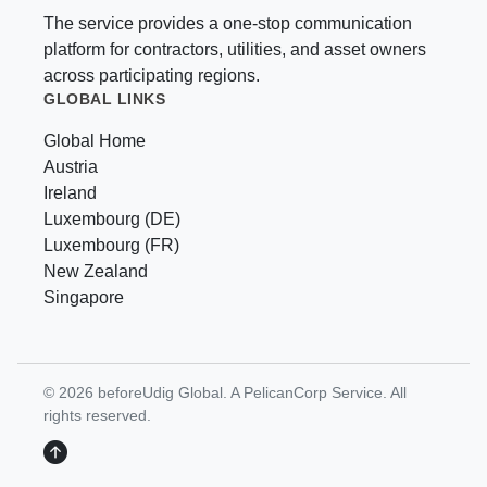
The service provides a one-stop communication
platform for contractors, utilities, and asset owners
across participating regions.
GLOBAL LINKS
Global Home
Austria
Ireland
Luxembourg (DE)
Luxembourg (FR)
New Zealand
Singapore
© 2026 beforeUdig Global. A PelicanCorp Service. All
rights reserved.