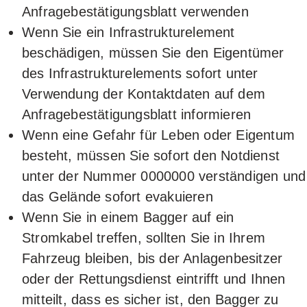
Anfragebestätigungsblatt verwenden
Wenn Sie ein Infrastrukturelement
beschädigen, müssen Sie den Eigentümer
des Infrastrukturelements sofort unter
Verwendung der Kontaktdaten auf dem
Anfragebestätigungsblatt informieren
Wenn eine Gefahr für Leben oder Eigentum
besteht, müssen Sie sofort den Notdienst
unter der Nummer 0000000 verständigen und
das Gelände sofort evakuieren
Wenn Sie in einem Bagger auf ein
Stromkabel treffen, sollten Sie in Ihrem
Fahrzeug bleiben, bis der Anlagenbesitzer
oder der Rettungsdienst eintrifft und Ihnen
mitteilt, dass es sicher ist, den Bagger zu