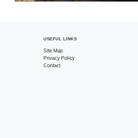
USEFUL LINKS
Site Map
Privacy Policy
Contact