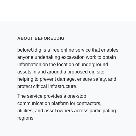
ABOUT BEFOREUDIG
beforeUdig is a free online service that enables
anyone undertaking excavation work to obtain
information on the location of underground
assets in and around a proposed dig site —
helping to prevent damage, ensure safety, and
protect critical infrastructure.
The service provides a one-stop
communication platform for contractors,
utilities, and asset owners across participating
regions.