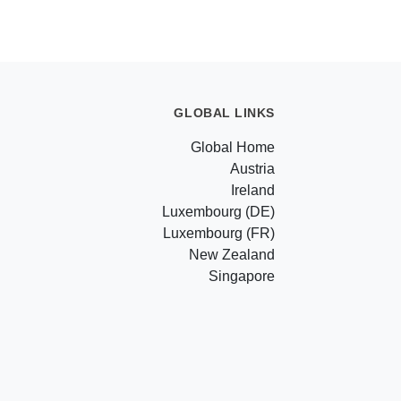
GLOBAL LINKS
Global Home
Austria
Ireland
Luxembourg (DE)
Luxembourg (FR)
New Zealand
Singapore