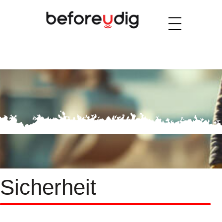
Sicherheit