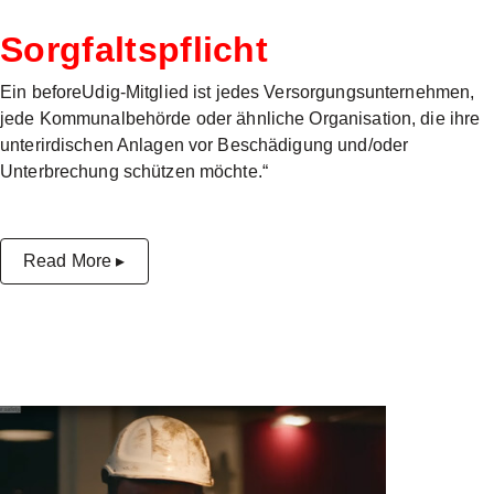
Sorgfaltspflicht
Ein beforeUdig-Mitglied ist jedes Versorgungsunternehmen,
jede Kommunalbehörde oder ähnliche Organisation, die ihre
unterirdischen Anlagen vor Beschädigung und/oder
Unterbrechung schützen möchte.“
Read More ▸