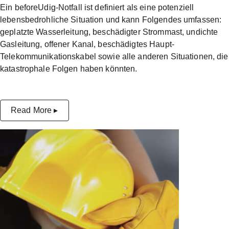
Ein beforeUdig-Notfall ist definiert als eine potenziell
lebensbedrohliche Situation und kann Folgendes umfassen:
geplatzte Wasserleitung, beschädigter Strommast, undichte
Gasleitung, offener Kanal, beschädigtes Haupt-
Telekommunikationskabel sowie alle anderen Situationen, die
katastrophale Folgen haben könnten.
Read More ▸