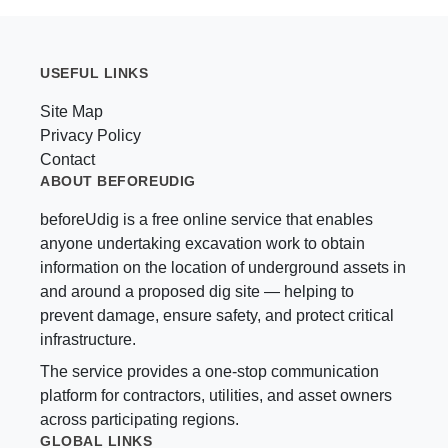
USEFUL LINKS
Site Map
Privacy Policy
Contact
ABOUT BEFOREUDIG
beforeUdig is a free online service that enables
anyone undertaking excavation work to obtain
information on the location of underground assets in
and around a proposed dig site — helping to
prevent damage, ensure safety, and protect critical
infrastructure.
The service provides a one-stop communication
platform for contractors, utilities, and asset owners
across participating regions.
GLOBAL LINKS