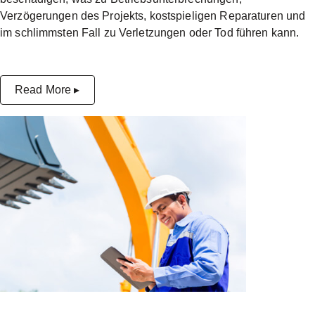
Verzögerungen des Projekts, kostspieligen Reparaturen und
im schlimmsten Fall zu Verletzungen oder Tod führen kann.
Read More ▸