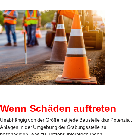
Wenn Schäden auftreten
Unabhängig von der Größe hat jede Baustelle das Potenzial,
Anlagen in der Umgebung der Grabungsstelle zu
beschädigen, was zu Betriebsunterbrechungen,