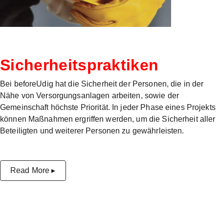
Sicherheitspraktiken
Bei beforeUdig hat die Sicherheit der Personen, die in der
Nähe von Versorgungsanlagen arbeiten, sowie der
Gemeinschaft höchste Priorität. In jeder Phase eines Projekts
können Maßnahmen ergriffen werden, um die Sicherheit aller
Beteiligten und weiterer Personen zu gewährleisten.
Read More ▸